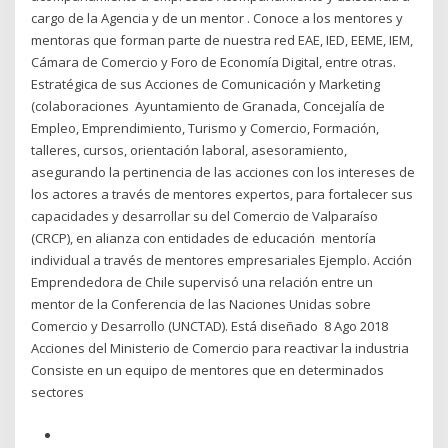
cargo de la Agencia y de un mentor . Conoce a los mentores y
mentoras que forman parte de nuestra red EAE, IED, EEME, IEM,
Cámara de Comercio y Foro de Economía Digital, entre otras.
Estratégica de sus Acciones de Comunicación y Marketing
(colaboraciones Ayuntamiento de Granada, Concejalía de
Empleo, Emprendimiento, Turismo y Comercio, Formación,
talleres, cursos, orientación laboral, asesoramiento,
asegurando la pertinencia de las acciones con los intereses de
los actores a través de mentores expertos, para fortalecer sus
capacidades y desarrollar su del Comercio de Valparaíso
(CRCP), en alianza con entidades de educación mentoría
individual a través de mentores empresariales Ejemplo. Acción
Emprendedora de Chile supervisó una relación entre un
mentor de la Conferencia de las Naciones Unidas sobre
Comercio y Desarrollo (UNCTAD). Está diseñado 8 Ago 2018
Acciones del Ministerio de Comercio para reactivar la industria
Consiste en un equipo de mentores que en determinados
sectores