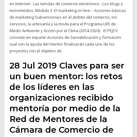
en Internet - Las tiendas de comercio electrónico - Los blogs y
micromedios. Módulo 2: El marketing on line. - Acciones básicas
de marketing Subvenciones en el ámbito del comercio, los
servicios, la artesanía y la moda para el Programa LIFE de
Medio Ambiente y Acción por el Clima (2014-2020): El PEJCV
consiste en impartir Acciones de Sensibilización y formación
cual con la ayuda del mentor finalizarán cada uno de los
proyectos con el objetivo de
28 Jul 2019 Claves para ser
un buen mentor: los retos
de los líderes en las
organizaciones recibido
mentoría por medio de la
Red de Mentores de la
Cámara de Comercio de