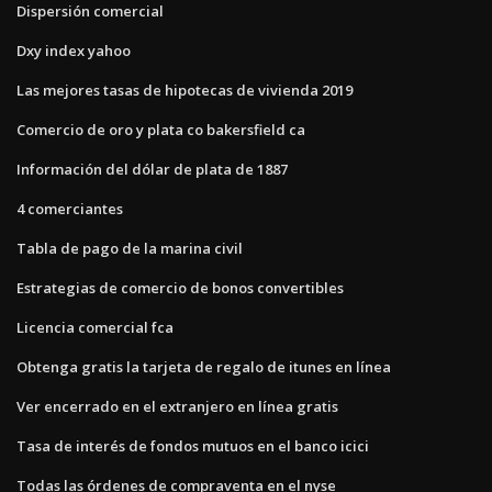
Dispersión comercial
Dxy index yahoo
Las mejores tasas de hipotecas de vivienda 2019
Comercio de oro y plata co bakersfield ca
Información del dólar de plata de 1887
4 comerciantes
Tabla de pago de la marina civil
Estrategias de comercio de bonos convertibles
Licencia comercial fca
Obtenga gratis la tarjeta de regalo de itunes en línea
Ver encerrado en el extranjero en línea gratis
Tasa de interés de fondos mutuos en el banco icici
Todas las órdenes de compraventa en el nyse