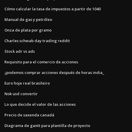
Cómo calcular la tasa de impuestos a partir de 1040
Manual de gas y petróleo
Onza de plata por gramo
Charles schwab day trading reddit
Stock adr vs ads
Requisito para el comercio de acciones
¿podemos comprar acciones después de horas india_
Euro hoje real brasileiro
Nok usd convertir
Lo que decide el valor de las acciones
Precio de saxenda canadá
Diagrama de gantt para plantilla de proyecto