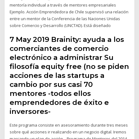
mentoría individual a través de mentores empresariales
Ejemplo. Acción Emprendedora de Chile supervisó una relación
entre un mentor de la Conferencia de las Naciones Unidas
sobre Comercio y Desarrollo (UNCTAD). Está diseñado
7 May 2019 Brainity: ayuda a los
comerciantes de comercio
electrónico a administrar Su
filosofía equity free (no se piden
acciones de las startups a
cambio por sus casi 70
mentores -todos ellos
emprendedores de éxito e
inversores-
Este programa consiste en asesoramiento durante tres meses
sobre qué acciones ir realizando en un negocio digital. Iremos
marcando un plan de acción , Programa de Mentores del 2014