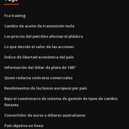
Fca trading
Cambio de aceite de transmisión tesla
Los precios del petróleo afectan el plástico
Lo que decide el valor de las acciones
Índice de libertad económica del país
Información del dólar de plata de 1887
Quien redacta contratos comerciales
Rendimientos de los bonos europeos por país
Bajo el cuestionario de sistema de gestión de tipos de cambio
flotante
Convertidor de euros a dólares australianos
País objetivo en línea