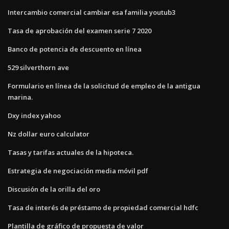
Intercambio comercial cambiar esa familia youtub3
Tasa de aprobación del examen serie 7 2020
Banco de potencia de descuento en línea
529 silverthorn ave
Formulario en línea de la solicitud de empleo de la antigua
marina.
Dxy index yahoo
Nz dollar euro calculator
Tasas y tarifas actuales de la hipoteca.
Estrategia de negociación media móvil pdf
Discusión de la orilla del oro
Tasa de interés de préstamo de propiedad comercial hdfc
Plantilla de gráfico de propuesta de valor