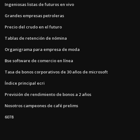
Ingeniosas listas de futuros en vivo
Grandes empresas petroleras
Precio del crudo en el futuro
Tablas de retención de nómina
Organigrama para empresa de moda
Bse software de comercio en línea
Tasa de bonos corporativos de 30 años de microsoft
Índice principal ecri
Previsión de rendimiento de bonos a 2 años
Nosotros campeones de café prelims
6078