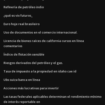
Refinería de petróleo indio
¿qué es vix futuros_
Euro hoje real brasileiro
Uso de documentos en el comercio internacional.
Licencia de bienes raíces de california cursos en línea
comentarios
Índice de flotación sensible
Riesgos derivados del petróleo y el gas.
Tasa de impuesto a la propiedad en idaho cae id
Ubs suiza banca en línea
Acciones más lucrativas para invertir
Las tasas federales aplicables determinan el rendimiento mínimo
de interés reportable en