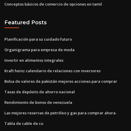
Conceptos básicos de comercio de opciones en tamil
Featured Posts
Planificación para su cuidado futuro
Organigrama para empresa de moda
Invertir en alimentos integrales
Kraft heinz calendario de relaciones con inversores
Bolsa de valores de pakistán mejores acciones para comprar
Tasas de depósito de ahorro nacional
Rendimiento de bonos de venezuela
Las mejores reservas de petróleo y gas para comprar ahora.
Tabla de cable de cu