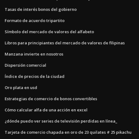
Tasas de interés bonos del gobierno
Formato de acuerdo tripartito
Símbolo del mercado de valores del alfabeto
Libros para principiantes del mercado de valores de filipinas
Manzana invierte en nosotros
Dispersión comercial
Índice de precios de la ciudad
Oro plata en usd
Estrategias de comercio de bonos convertibles
Cómo calcular alfa de una acción en excel
¿dónde puedo ver series de televisión perdidas en línea_
Tarjeta de comercio chapada en oro de 23 quilates # 25 pikachu