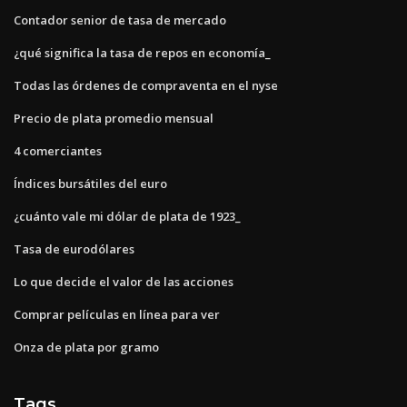
Contador senior de tasa de mercado
¿qué significa la tasa de repos en economía_
Todas las órdenes de compraventa en el nyse
Precio de plata promedio mensual
4 comerciantes
Índices bursátiles del euro
¿cuánto vale mi dólar de plata de 1923_
Tasa de eurodólares
Lo que decide el valor de las acciones
Comprar películas en línea para ver
Onza de plata por gramo
Tags