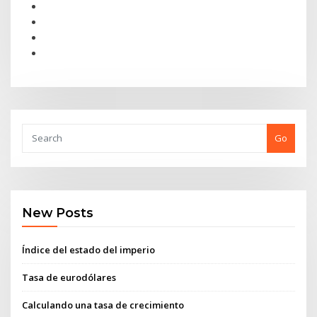
Go
New Posts
Índice del estado del imperio
Tasa de eurodólares
Calculando una tasa de crecimiento