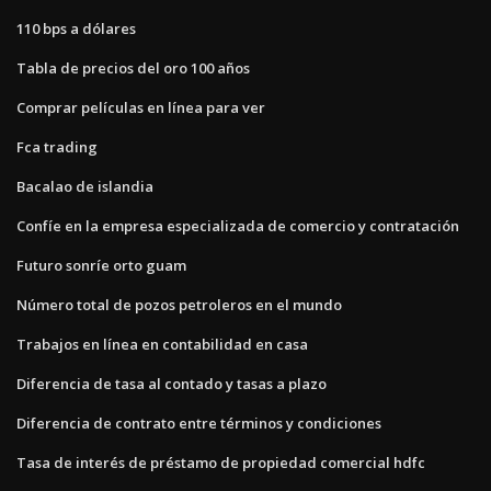
110 bps a dólares
Tabla de precios del oro 100 años
Comprar películas en línea para ver
Fca trading
Bacalao de islandia
Confíe en la empresa especializada de comercio y contratación
Futuro sonríe orto guam
Número total de pozos petroleros en el mundo
Trabajos en línea en contabilidad en casa
Diferencia de tasa al contado y tasas a plazo
Diferencia de contrato entre términos y condiciones
Tasa de interés de préstamo de propiedad comercial hdfc