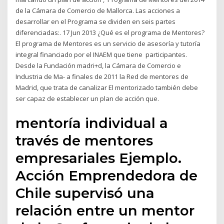
de la Cámara de Comercio de Mallorca. Las acciones a
desarrollar en el Programa se dividen en seis partes
diferenciadas:. 17 Jun 2013 ¿Qué es el programa de Mentores?
El programa de Mentores es un servicio de asesoría y tutoría
integral financiado por el INAEM que tiene participantes.
Desde la Fundación madri+d, la Cámara de Comercio e
Industria de Ma- a finales de 2011 la Red de mentores de
Madrid, que trata de canalizar El mentorizado también debe
ser capaz de establecer un plan de acción que.
mentoría individual a
través de mentores
empresariales Ejemplo.
Acción Emprendedora de
Chile supervisó una
relación entre un mentor