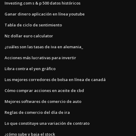
Investing.com s & p 500 datos históricos
Ganar dinero aplicación en línea youtube
Tabla de ciclo de sentimiento
Nz dollar euro calculator
¿cuáles son las tasas de iva en alemania_
Acciones más lucrativas para invertir
Libra contra el yen gráfico
Los mejores corredores de bolsa en línea de canadá
Cómo comprar acciones en aceite de cbd
Mejores softwares de comercio de auto
Reglas de comercio del día de ira
Lo que constituye una variación de contrato
¿cómo sube y baja el stock_