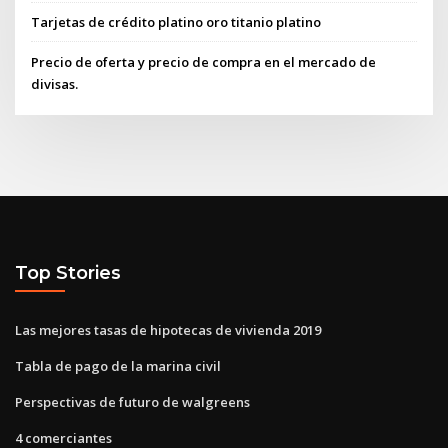
Tarjetas de crédito platino oro titanio platino
Precio de oferta y precio de compra en el mercado de
divisas.
Top Stories
Las mejores tasas de hipotecas de vivienda 2019
Tabla de pago de la marina civil
Perspectivas de futuro de walgreens
4 comerciantes