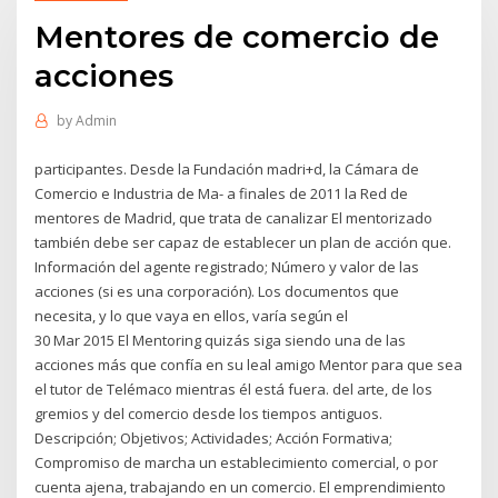
Mentores de comercio de
acciones
by
Admin
participantes. Desde la Fundación madri+d, la Cámara de
Comercio e Industria de Ma- a finales de 2011 la Red de
mentores de Madrid, que trata de canalizar El mentorizado
también debe ser capaz de establecer un plan de acción que.
Información del agente registrado; Número y valor de las
acciones (si es una corporación). Los documentos que
necesita, y lo que vaya en ellos, varía según el
30 Mar 2015 El Mentoring quizás siga siendo una de las
acciones más que confía en su leal amigo Mentor para que sea
el tutor de Telémaco mientras él está fuera. del arte, de los
gremios y del comercio desde los tiempos antiguos.
Descripción; Objetivos; Actividades; Acción Formativa;
Compromiso de marcha un establecimiento comercial, o por
cuenta ajena, trabajando en un comercio. El emprendimiento