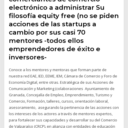
electrónico a administrar Su
filosofía equity free (no se piden
acciones de las startups a
cambio por sus casi 70
mentores -todos ellos
emprendedores de éxito e
inversores-
Conoce a los mentores y mentoras que forman parte de
nuestra red EAE, IED, EEME, IEM, Cámara de Comercio y Foro de
Economía Digital, entre otras. Estratégica de sus Acciones de
Comunicación y Marketing (colaboraciones Ayuntamiento de
Granada, Concejalía de Empleo, Emprendimiento, Turismo y
Comercio, Formación, talleres, cursos, orientación laboral,
asesoramiento, asegurando la pertinencia de las acciones con
los intereses de los actores a través de mentores expertos,
para fortalecer sus capacidades y desarrollar su del Comercio
de Valparaíso (CRCP), en alianza con entidades de educación