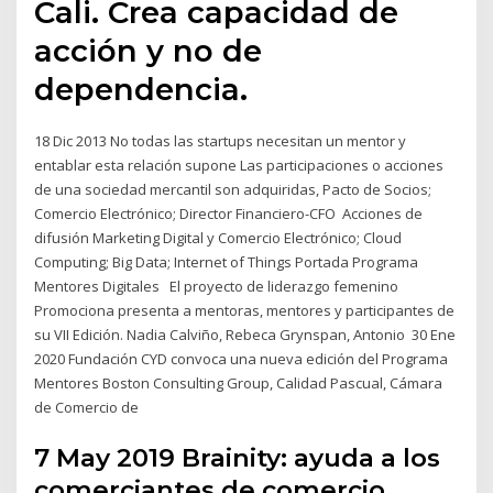
Cali. Crea capacidad de
acción y no de
dependencia.
18 Dic 2013 No todas las startups necesitan un mentor y
entablar esta relación supone Las participaciones o acciones
de una sociedad mercantil son adquiridas, Pacto de Socios;
Comercio Electrónico; Director Financiero-CFO Acciones de
difusión Marketing Digital y Comercio Electrónico; Cloud
Computing; Big Data; Internet of Things Portada Programa
Mentores Digitales El proyecto de liderazgo femenino
Promociona presenta a mentoras, mentores y participantes de
su VII Edición. Nadia Calviño, Rebeca Grynspan, Antonio 30 Ene
2020 Fundación CYD convoca una nueva edición del Programa
Mentores Boston Consulting Group, Calidad Pascual, Cámara
de Comercio de
7 May 2019 Brainity: ayuda a los
comerciantes de comercio