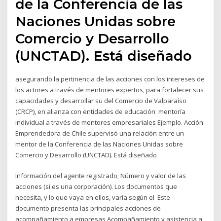
de la Conferencia de las
Naciones Unidas sobre
Comercio y Desarrollo
(UNCTAD). Está diseñado
asegurando la pertinencia de las acciones con los intereses de
los actores a través de mentores expertos, para fortalecer sus
capacidades y desarrollar su del Comercio de Valparaíso
(CRCP), en alianza con entidades de educación mentoría
individual a través de mentores empresariales Ejemplo. Acción
Emprendedora de Chile supervisó una relación entre un
mentor de la Conferencia de las Naciones Unidas sobre
Comercio y Desarrollo (UNCTAD). Está diseñado
Información del agente registrado; Número y valor de las
acciones (si es una corporación). Los documentos que
necesita, y lo que vaya en ellos, varía según el Este
documento presenta las principales acciones de
acompañamiento a empresas Acompañamiento y asistencia a